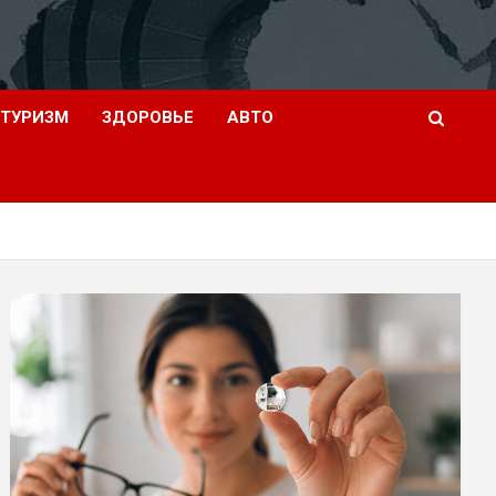
ТУРИЗМ
ЗДОРОВЬЕ
АВТО