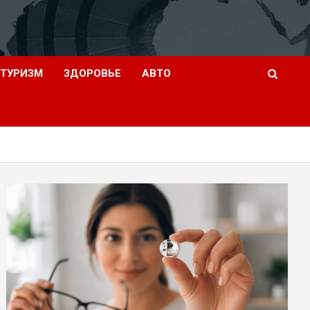
ТУРИЗМ
ЗДОРОВЬЕ
АВТО