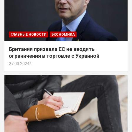
ГЛАВНЫЕ НОВОСТИ
ЭКОНОМИКА
Британия призвала ЕС не вводить
ограничения в торговле с Украиной
27.03.2024
.