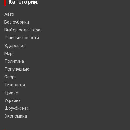
Категории:
Авто
Без рубрики
Выбор редактора
Главные новости
Здоровье
Мир
Политика
Популярные
Спорт
Технологи
Туризм
Украина
Шоу-бизнес
Экономика