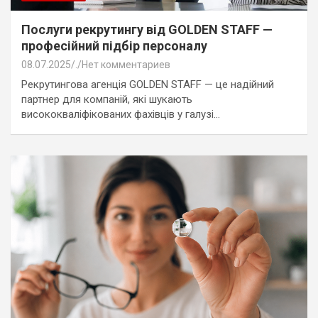
Послуги рекрутингу від GOLDEN STAFF —
професійний підбір персоналу
08.07.2025
.
Нет комментариев
Рекрутингова агенція GOLDEN STAFF — це надійний
партнер для компаній, які шукають
висококваліфікованих фахівців у галузі…