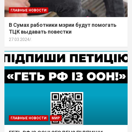
ГЛАВНЫЕ НОВОСТИ
В Сумах работники мэрии будут помогать
ТЦК выдавать повестки
27.03.2024
.
ГЛАВНЫЕ НОВОСТИ
МИР