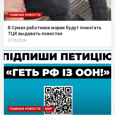
ГЛАВНЫЕ НОВОСТИ
В Сумах работники мэрии будут помогать
ТЦК выдавать повестки
27.03.2024
.
ГЛАВНЫЕ НОВОСТИ
МИР