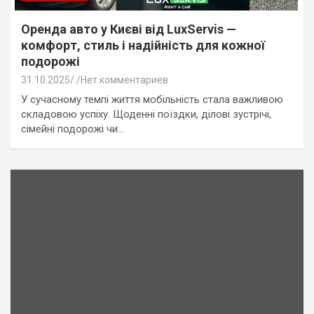
Оренда авто у Києві від LuxServis —
комфорт, стиль і надійність для кожної
подорожі
31.10.2025
.
Нет комментариев
У сучасному темпі життя мобільність стала важливою
складовою успіху. Щоденні поїздки, ділові зустрічі,
сімейні подорожі чи…