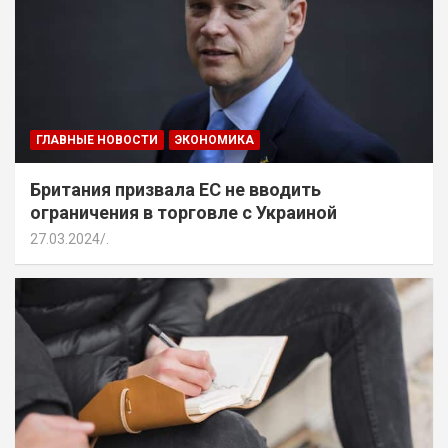
ГЛАВНЫЕ НОВОСТИ
ЭКОНОМИКА
Британия призвала ЕС не вводить
ограничения в торговле с Украиной
27.03.2024
.