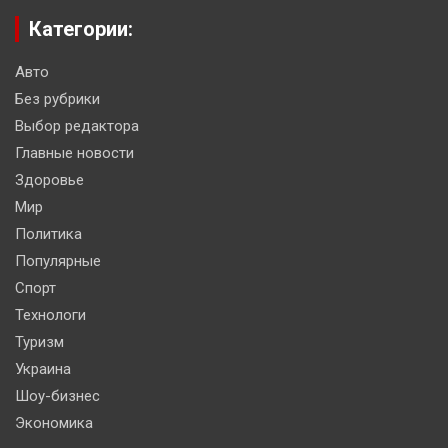
Категории:
Авто
Без рубрики
Выбор редактора
Главные новости
Здоровье
Мир
Политика
Популярные
Спорт
Технологи
Туризм
Украина
Шоу-бизнес
Экономика