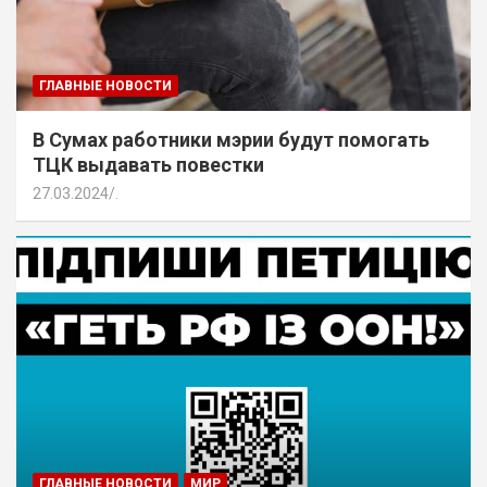
ГЛАВНЫЕ НОВОСТИ
В Сумах работники мэрии будут помогать
ТЦК выдавать повестки
27.03.2024
.
ГЛАВНЫЕ НОВОСТИ
МИР