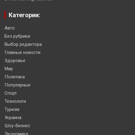
Категории:
Авто
Без рубрики
Выбор редактора
Главные новости
Здоровье
Мир
Политика
Популярные
Спорт
Технологи
Туризм
Украина
Шоу-бизнес
Экономика