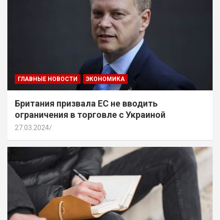
ГЛАВНЫЕ НОВОСТИ
ЭКОНОМИКА
Британия призвала ЕС не вводить
ограничения в торговле с Украиной
27.03.2024
.