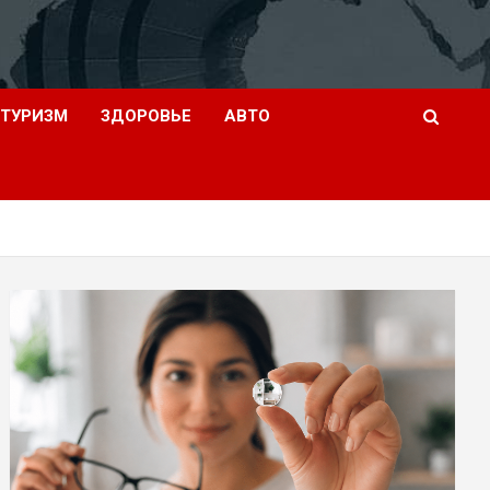
ТУРИЗМ
ЗДОРОВЬЕ
АВТО