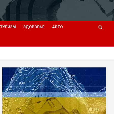
ТУРИЗМ
ЗДОРОВЬЕ
АВТО