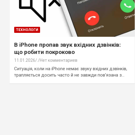
ТЕХНОЛОГИ
В iPhone пропав звук вхідних дзвінків:
що робити покроково
11.01.2026
.
Нет комментариев
Ситуація, коли на iPhone немає звуку вхідних дзвінків,
трапляється досить часто й не завжди пов’язана з…