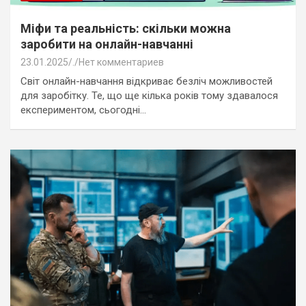
Міфи та реальність: скільки можна
заробити на онлайн-навчанні
23.01.2025
.
Нет комментариев
Світ онлайн-навчання відкриває безліч можливостей
для заробітку. Те, що ще кілька років тому здавалося
експериментом, сьогодні…