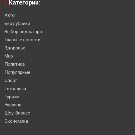
Категории:
Авто
Без рубрики
Выбор редактора
Главные новости
Здоровье
Мир
Политика
Популярные
Спорт
Технологи
Туризм
Украина
Шоу-бизнес
Экономика