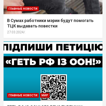
ГЛАВНЫЕ НОВОСТИ
В Сумах работники мэрии будут помогать
ТЦК выдавать повестки
27.03.2024
.
ГЛАВНЫЕ НОВОСТИ
МИР