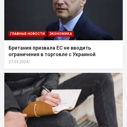
ГЛАВНЫЕ НОВОСТИ
ЭКОНОМИКА
Британия призвала ЕС не вводить
ограничения в торговле с Украиной
27.03.2024
.