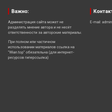
Важно:
Контак
Администрация сайта может не
E-mail: admi
разделять мнение автора и не несёт
ответственности за авторские материалы.
При полном или частичном
использовании материалов ссылка на
"Wian.top" обязательна (для интернет-
ресурсов гиперссылка)