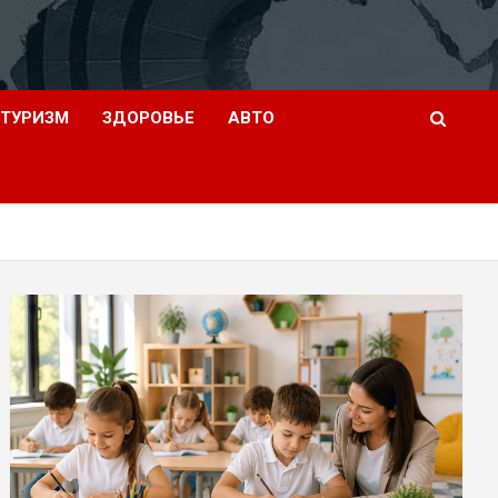
ТУРИЗМ
ЗДОРОВЬЕ
АВТО