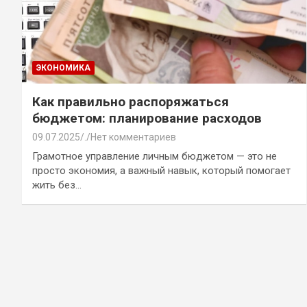
ЭКОНОМИКА
Как правильно распоряжаться
бюджетом: планирование расходов
09.07.2025
.
Нет комментариев
Грамотное управление личным бюджетом — это не
просто экономия, а важный навык, который помогает
жить без…