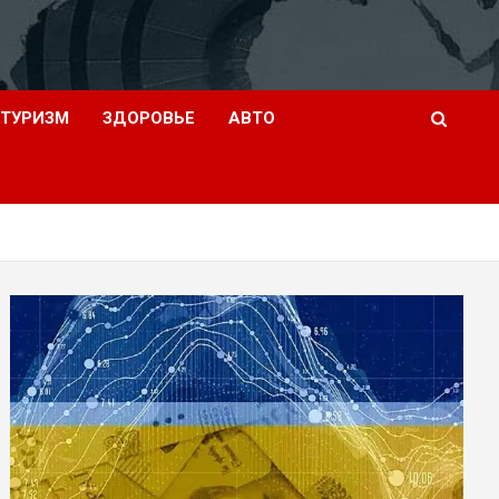
ТУРИЗМ
ЗДОРОВЬЕ
АВТО