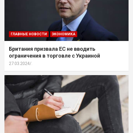
ГЛАВНЫЕ НОВОСТИ
ЭКОНОМИКА
Британия призвала ЕС не вводить
ограничения в торговле с Украиной
27.03.2024
.