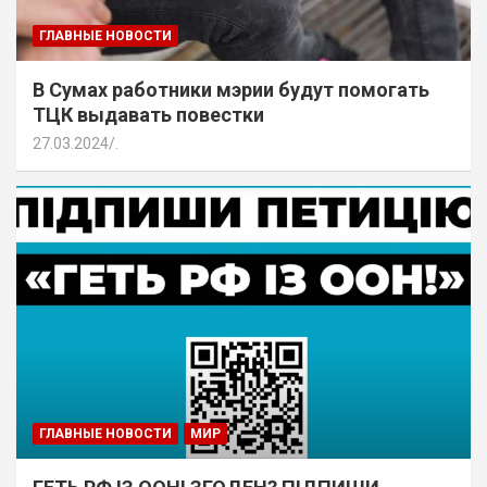
ГЛАВНЫЕ НОВОСТИ
В Сумах работники мэрии будут помогать
ТЦК выдавать повестки
27.03.2024
.
ГЛАВНЫЕ НОВОСТИ
МИР