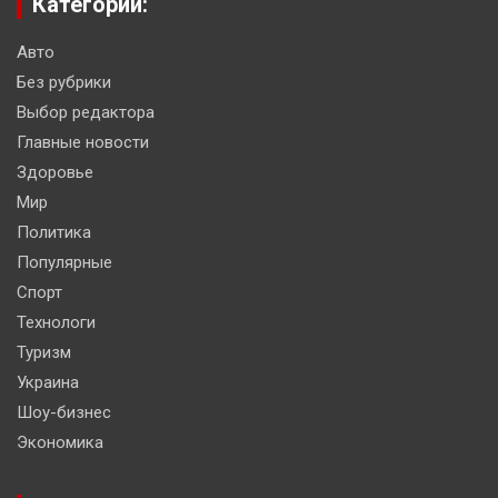
Категории:
Авто
Без рубрики
Выбор редактора
Главные новости
Здоровье
Мир
Политика
Популярные
Спорт
Технологи
Туризм
Украина
Шоу-бизнес
Экономика