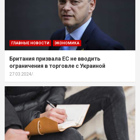
ГЛАВНЫЕ НОВОСТИ
ЭКОНОМИКА
Британия призвала ЕС не вводить
ограничения в торговле с Украиной
27.03.2024
.