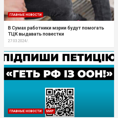
ГЛАВНЫЕ НОВОСТИ
В Сумах работники мэрии будут помогать
ТЦК выдавать повестки
27.03.2024
.
ГЛАВНЫЕ НОВОСТИ
МИР