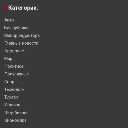
Категории:
Авто
Без рубрики
Выбор редактора
Главные новости
Здоровье
Мир
Политика
Популярные
Спорт
Технологи
Туризм
Украина
Шоу-бизнес
Экономика