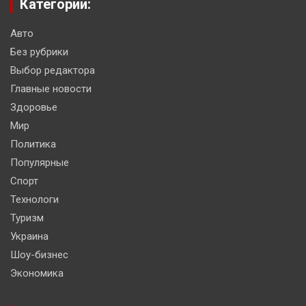
Категории:
Авто
Без рубрики
Выбор редактора
Главные новости
Здоровье
Мир
Политика
Популярные
Спорт
Технологи
Туризм
Украина
Шоу-бизнес
Экономика