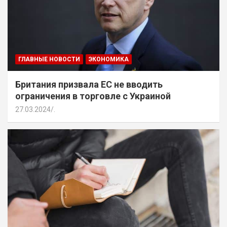
ГЛАВНЫЕ НОВОСТИ
ЭКОНОМИКА
Британия призвала ЕС не вводить
ограничения в торговле с Украиной
27.03.2024
.