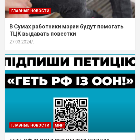
ГЛАВНЫЕ НОВОСТИ
В Сумах работники мэрии будут помогать
ТЦК выдавать повестки
27.03.2024
.
ГЛАВНЫЕ НОВОСТИ
МИР