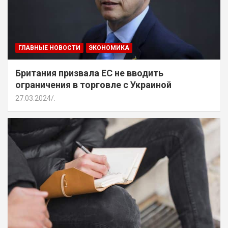
ГЛАВНЫЕ НОВОСТИ
ЭКОНОМИКА
Британия призвала ЕС не вводить
ограничения в торговле с Украиной
27.03.2024
.