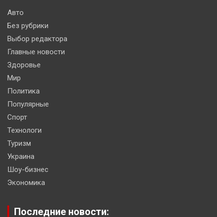
Авто
Без рубрики
Выбор редактора
Главные новости
Здоровье
Мир
Политика
Популярные
Спорт
Технологи
Туризм
Украина
Шоу-бизнес
Экономика
Последние новости: