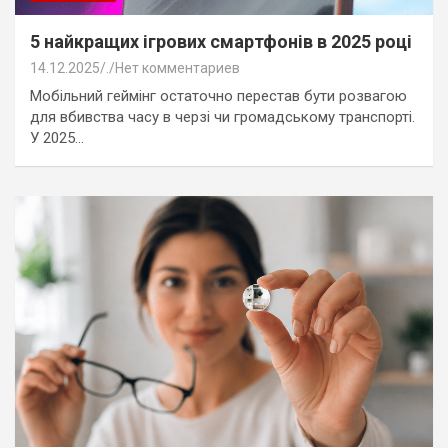
5 найкращих ігрових смартфонів в 2025 році
14.12.2025
.
Нет комментариев
Мобільний геймінг остаточно перестав бути розвагою
для вбивства часу в черзі чи громадському транспорті.
У 2025…