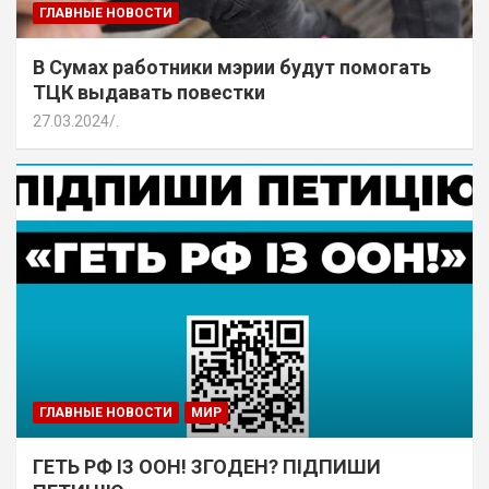
ГЛАВНЫЕ НОВОСТИ
В Сумах работники мэрии будут помогать
ТЦК выдавать повестки
27.03.2024
.
ГЛАВНЫЕ НОВОСТИ
МИР
ГЕТЬ РФ ІЗ ООН! ЗГОДЕН? ПІДПИШИ