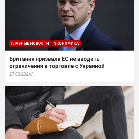
ГЛАВНЫЕ НОВОСТИ
ЭКОНОМИКА
Британия призвала ЕС не вводить
ограничения в торговле с Украиной
27.03.2024
.