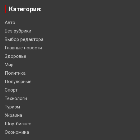
Категории:
Авто
Без рубрики
Выбор редактора
Главные новости
Здоровье
Мир
Политика
Популярные
Спорт
Технологи
Туризм
Украина
Шоу-бизнес
Экономика