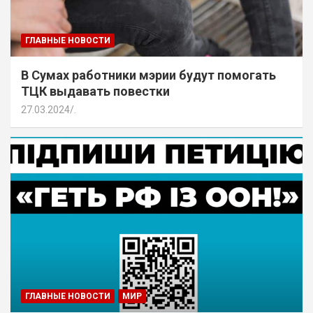
ГЛАВНЫЕ НОВОСТИ
В Сумах работники мэрии будут помогать
ТЦК выдавать повестки
27.03.2024
.
ГЛАВНЫЕ НОВОСТИ
МИР