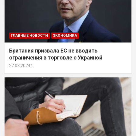
ГЛАВНЫЕ НОВОСТИ
ЭКОНОМИКА
Британия призвала ЕС не вводить
ограничения в торговле с Украиной
27.03.2024
.