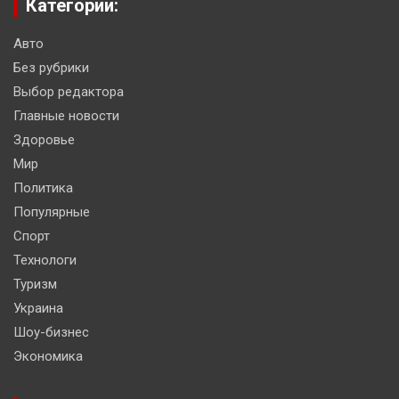
Категории:
Авто
Без рубрики
Выбор редактора
Главные новости
Здоровье
Мир
Политика
Популярные
Спорт
Технологи
Туризм
Украина
Шоу-бизнес
Экономика