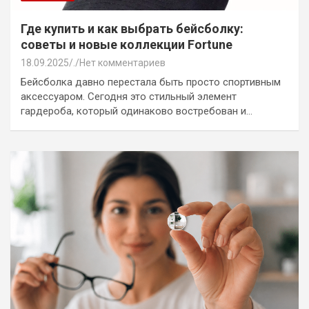
Где купить и как выбрать бейсболку:
советы и новые коллекции Fortune
18.09.2025
.
Нет комментариев
Бейсболка давно перестала быть просто спортивным
аксессуаром. Сегодня это стильный элемент
гардероба, который одинаково востребован и…