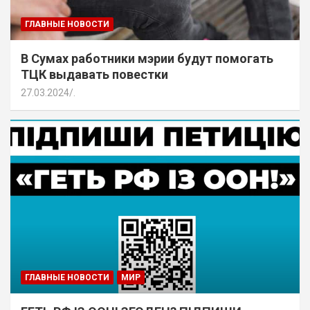
ГЛАВНЫЕ НОВОСТИ
В Сумах работники мэрии будут помогать
ТЦК выдавать повестки
27.03.2024
.
ГЛАВНЫЕ НОВОСТИ
МИР