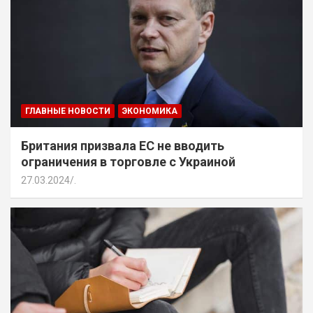
ГЛАВНЫЕ НОВОСТИ
ЭКОНОМИКА
Британия призвала ЕС не вводить
ограничения в торговле с Украиной
27.03.2024
.