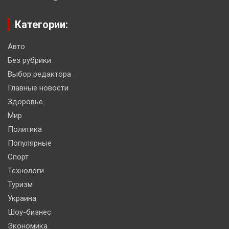
Категории:
Авто
Без рубрики
Выбор редактора
Главные новости
Здоровье
Мир
Политика
Популярные
Спорт
Технологи
Туризм
Украина
Шоу-бизнес
Экономика