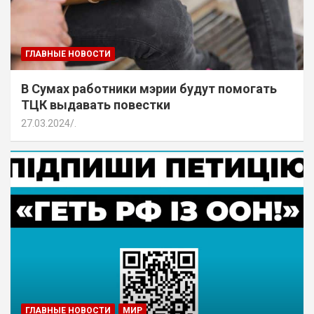
ГЛАВНЫЕ НОВОСТИ
В Сумах работники мэрии будут помогать
ТЦК выдавать повестки
27.03.2024
.
ГЛАВНЫЕ НОВОСТИ
МИР