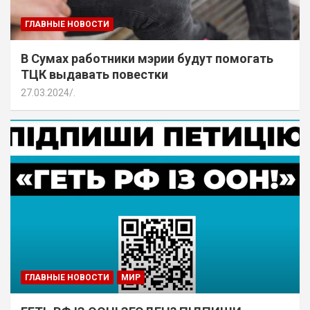
ГЛАВНЫЕ НОВОСТИ
В Сумах работники мэрии будут помогать
ТЦК выдавать повестки
27.03.2024
.
ГЛАВНЫЕ НОВОСТИ
МИР