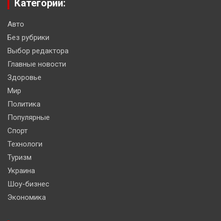
Категории:
Авто
Без рубрики
Выбор редактора
Главные новости
Здоровье
Мир
Политика
Популярные
Спорт
Технологи
Туризм
Украина
Шоу-бизнес
Экономика