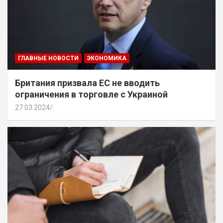
ГЛАВНЫЕ НОВОСТИ
ЭКОНОМИКА
Британия призвала ЕС не вводить
ограничения в торговле с Украиной
27.03.2024
.