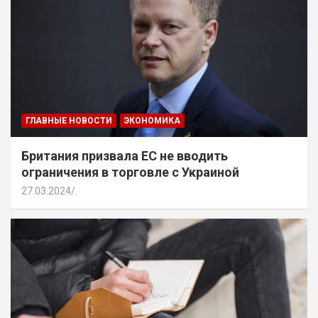
ГЛАВНЫЕ НОВОСТИ
ЭКОНОМИКА
Британия призвала ЕС не вводить
ограничения в торговле с Украиной
27.03.2024
.