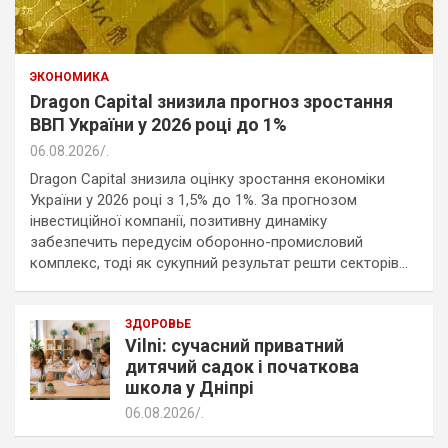
ЭКОНОМИКА
Dragon Capital знизила прогноз зростання
ВВП України у 2026 році до 1%
06.08.2026
.
Dragon Capital знизила оцінку зростання економіки
України у 2026 році з 1,5% до 1%. За прогнозом
інвестиційної компанії, позитивну динаміку
забезпечить передусім оборонно-промисловий
комплекс, тоді як сукупний результат решти секторів…
ЗДОРОВЬЕ
Vilni: сучасний приватний
дитячий садок і початкова
школа у Дніпрі
06.08.2026
.