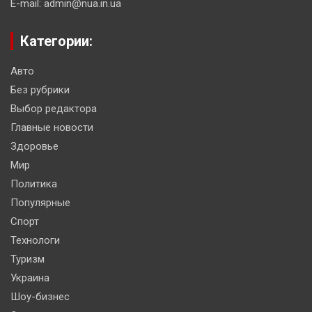
E-mail: admin@nua.in.ua
Категории:
Авто
Без рубрики
Выбор редактора
Главные новости
Здоровье
Мир
Политика
Популярные
Спорт
Технологи
Туризм
Украина
Шоу-бизнес