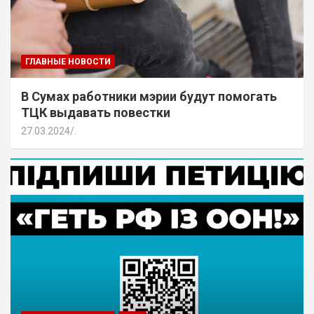
ГЛАВНЫЕ НОВОСТИ
В Сумах работники мэрии будут помогать
ТЦК выдавать повестки
27.03.2024
.