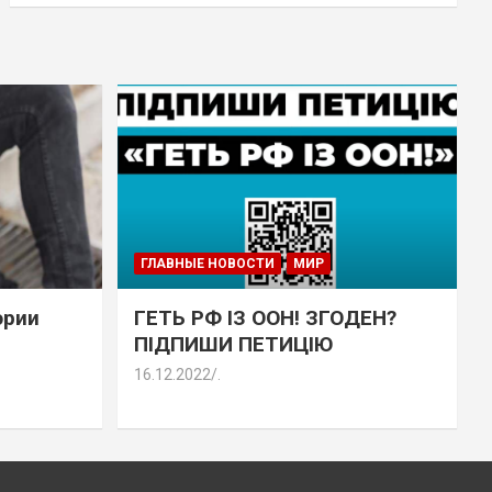
ГЛАВНЫЕ НОВОСТИ
МИР
эрии
ГЕТЬ РФ ІЗ ООН! ЗГОДЕН?
ПІДПИШИ ПЕТИЦІЮ
16.12.2022
.