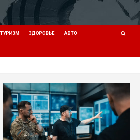
ТУРИЗМ
ЗДОРОВЬЕ
АВТО