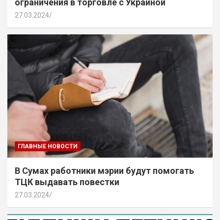
ограничения в торговле с Украиной
27.03.2024
.
ГЛАВНЫЕ НОВОСТИ
В Сумах работники мэрии будут помогать
ТЦК выдавать повестки
27.03.2024
.