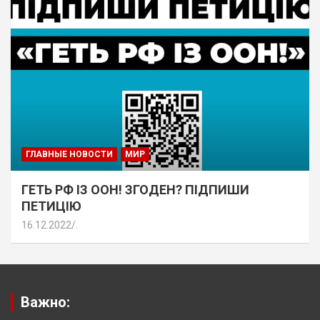
ГЛАВНЫЕ НОВОСТИ
МИР
ГЕТЬ РФ ІЗ ООН! ЗГОДЕН? ПІДПИШИ
ПЕТИЦІЮ
16.12.2022
.
Важно: