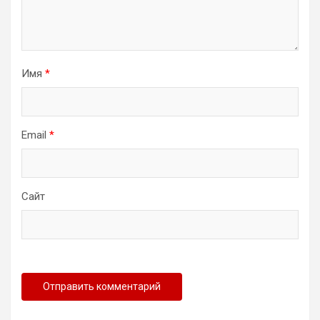
Имя
*
Email
*
Сайт