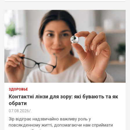
ЗДОРОВЬЕ
Контактні лінзи для зору: які бувають та як
обрати
07.08.2026
.
Зір відіграє надзвичайно важливу роль у
повсякденному житті, допомагаючи нам сприймати