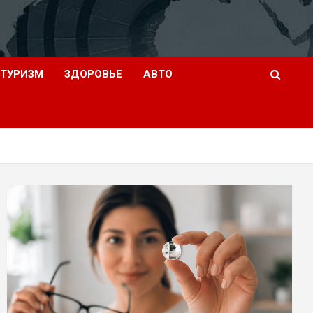
ТУРИЗМ
ЗДОРОВЬЕ
АВТО