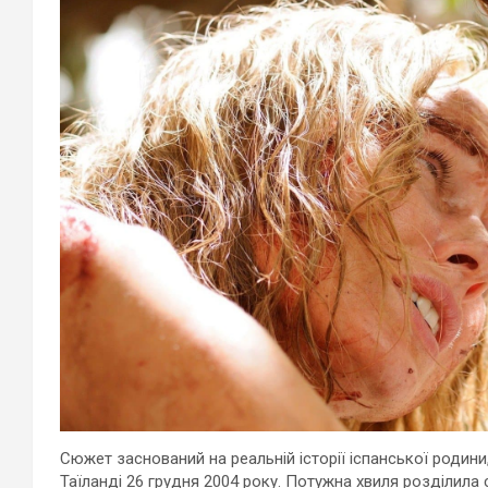
Сюжет заснований на реальній історії іспанської родини
Таїланді 26 грудня 2004 року. Потужна хвиля розділила