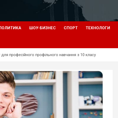
ПОЛИТИКА
ШОУ-БИЗНЕС
СПОРТ
ТЕХНОЛОГИ
для професійного профільного навчання з 10 класу