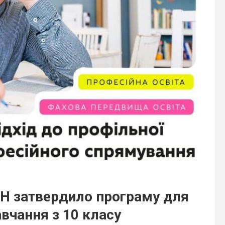
Н затвердило програму для
вчання з 10 класу