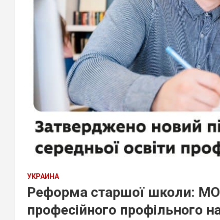
УКРАИНА
Реформа старшої школи: МО
професійного профільного на