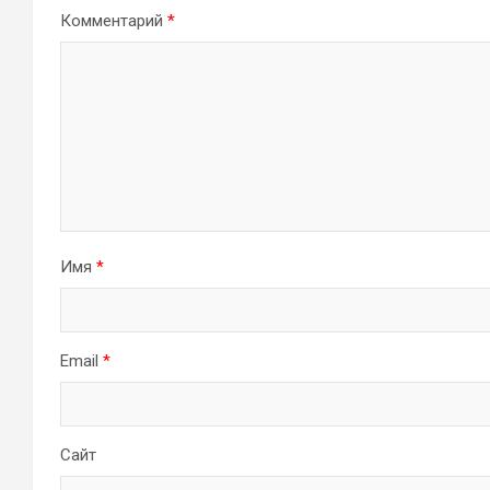
Комментарий
*
Имя
*
Email
*
Сайт