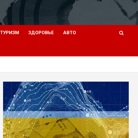
ТУРИЗМ
ЗДОРОВЬЕ
АВТО