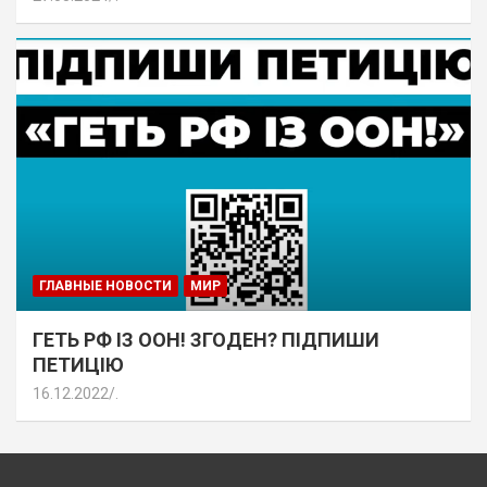
ГЛАВНЫЕ НОВОСТИ
МИР
ГЕТЬ РФ ІЗ ООН! ЗГОДЕН? ПІДПИШИ
ПЕТИЦІЮ
16.12.2022
.