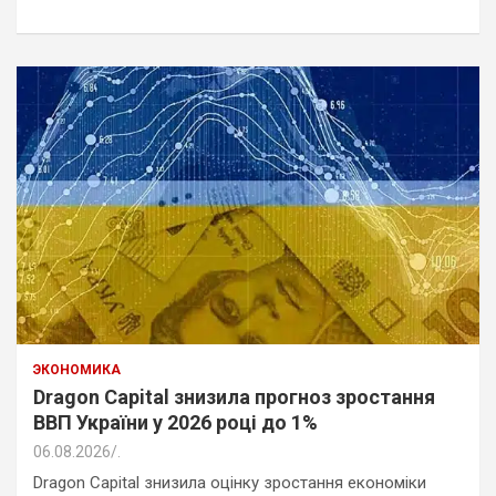
ЭКОНОМИКА
Dragon Capital знизила прогноз зростання
ВВП України у 2026 році до 1%
06.08.2026
.
Dragon Capital знизила оцінку зростання економіки