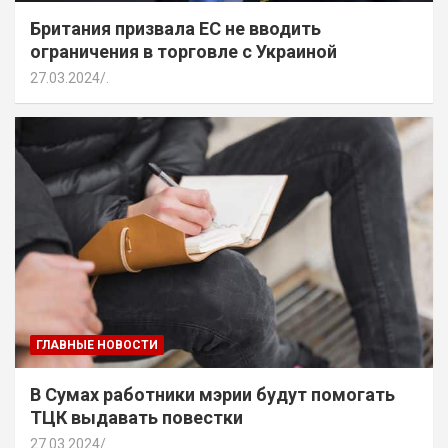
Британия призвала ЕС не вводить
ограничения в торговле с Украиной
27.03.2024
.
ГЛАВНЫЕ НОВОСТИ
В Сумах работники мэрии будут помогать
ТЦК выдавать повестки
27.03.2024
.