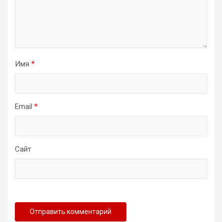
Имя
*
Email
*
Сайт