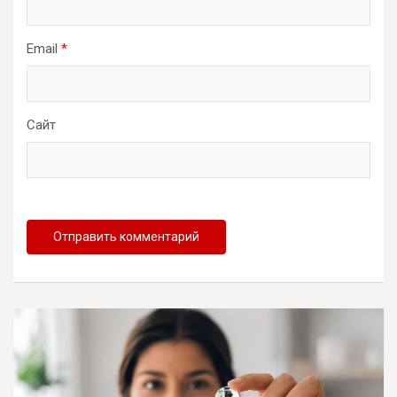
Email
*
Сайт