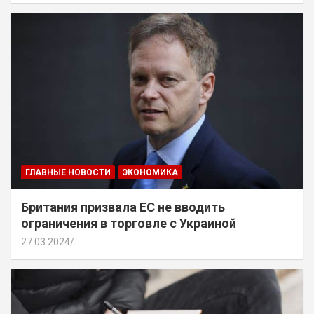
ГЛАВНЫЕ НОВОСТИ
ЭКОНОМИКА
Британия призвала ЕС не вводить
ограничения в торговле с Украиной
27.03.2024
.