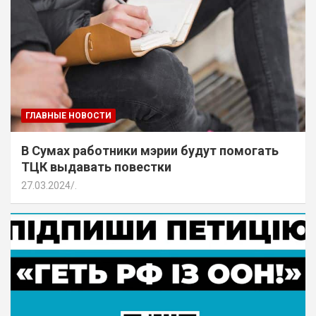
ГЛАВНЫЕ НОВОСТИ
В Сумах работники мэрии будут помогать
ТЦК выдавать повестки
27.03.2024
.