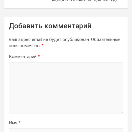
Добавить комментарий
Ваш адрес email не будет опубликован.
Обязательные
поля помечены
*
Комментарий
*
Имя
*