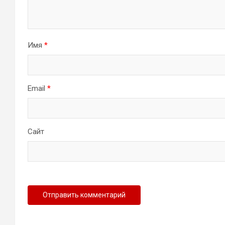
Имя
*
Email
*
Сайт