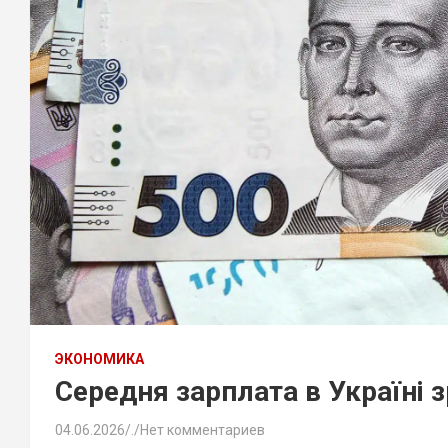
ЭКОНОМИКА
Середня зарплата в Україні 
04.06.2026
.
Нет комментариев