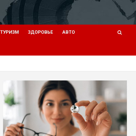
ТУРИЗМ
ЗДОРОВЬЕ
АВТО