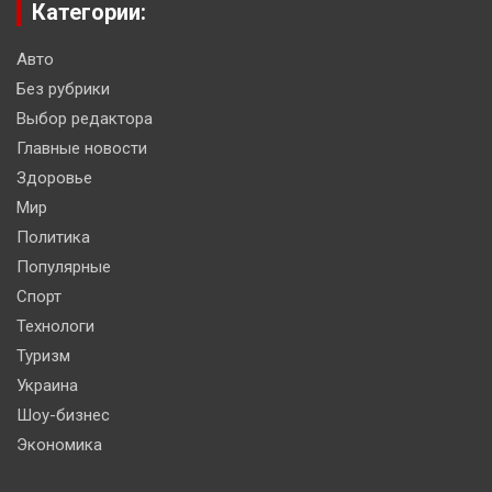
Категории:
Авто
Без рубрики
Выбор редактора
Главные новости
Здоровье
Мир
Политика
Популярные
Спорт
Технологи
Туризм
Украина
Шоу-бизнес
Экономика