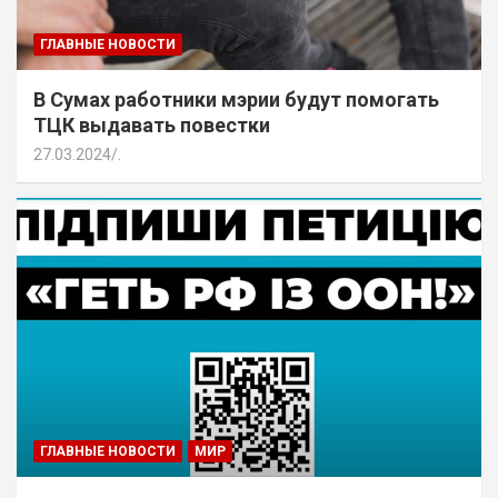
ГЛАВНЫЕ НОВОСТИ
В Сумах работники мэрии будут помогать
ТЦК выдавать повестки
27.03.2024
.
ГЛАВНЫЕ НОВОСТИ
МИР