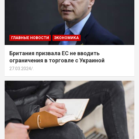
ГЛАВНЫЕ НОВОСТИ
ЭКОНОМИКА
Британия призвала ЕС не вводить
ограничения в торговле с Украиной
27.03.2024
.