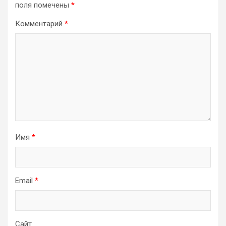
поля помечены
*
Комментарий
*
Имя
*
Email
*
Сайт