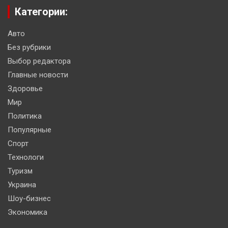
Категории:
Авто
Без рубрики
Выбор редактора
Главные новости
Здоровье
Мир
Политика
Популярные
Спорт
Технологи
Туризм
Украина
Шоу-бизнес
Экономика