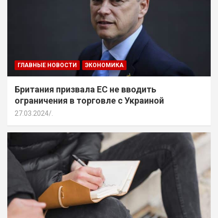
ГЛАВНЫЕ НОВОСТИ
ЭКОНОМИКА
Британия призвала ЕС не вводить
ограничения в торговле с Украиной
27.03.2024
.