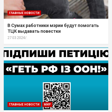
ГЛАВНЫЕ НОВОСТИ
В Сумах работники мэрии будут помогать
ТЦК выдавать повестки
27.03.2024
.
ГЛАВНЫЕ НОВОСТИ
МИР