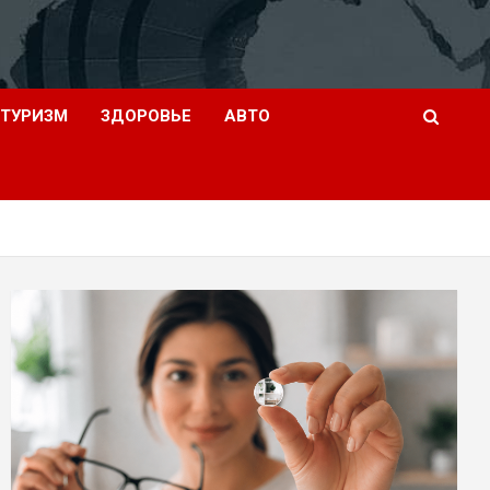
ТУРИЗМ
ЗДОРОВЬЕ
АВТО