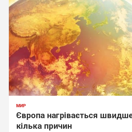
МИР
Європа нагрівається швидше 
кілька причин