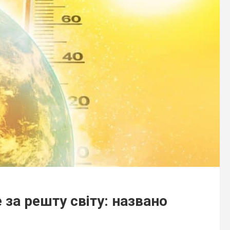
за решту світу: названо