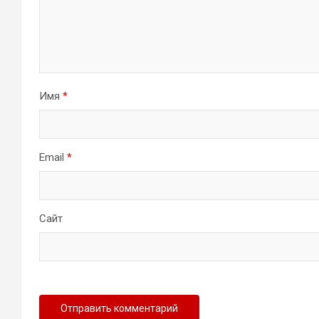
Имя
*
Email
*
Сайт