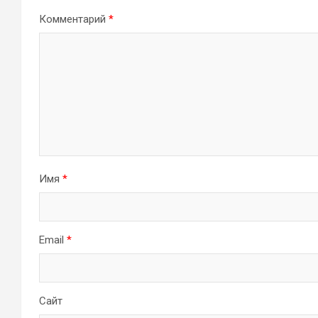
Комментарий
*
Имя
*
Email
*
Сайт