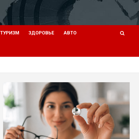
ТУРИЗМ
ЗДОРОВЬЕ
АВТО