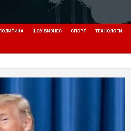
ПОЛИТИКА
ШОУ-БИЗНЕС
СПОРТ
ТЕХНОЛОГИ