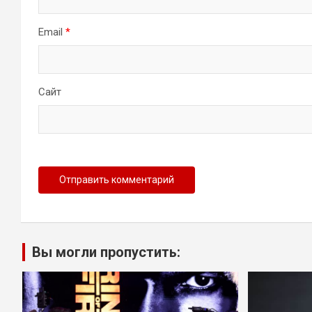
Email
*
Сайт
Вы могли пропустить: