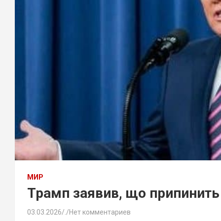
МИР
Трамп заявив, що припинить 
03.03.2026
.
Нет комментариев