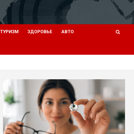
ТУРИЗМ
ЗДОРОВЬЕ
АВТО