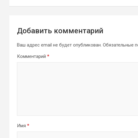
Добавить комментарий
Ваш адрес email не будет опубликован.
Обязательные 
Комментарий
*
Имя
*