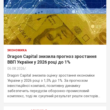
ЭКОНОМИКА
Dragon Capital знизила прогноз зростання
ВВП України у 2026 році до 1%
06.08.2026
.
Dragon Capital знизила оцінку зростання економіки
України у 2026 році з 1,5% до 1%. За прогнозом
інвестиційної компанії, позитивну динаміку
забезпечить передусім оборонно-промисловий
комплекс, тоді як сукупний результат решти секторів…