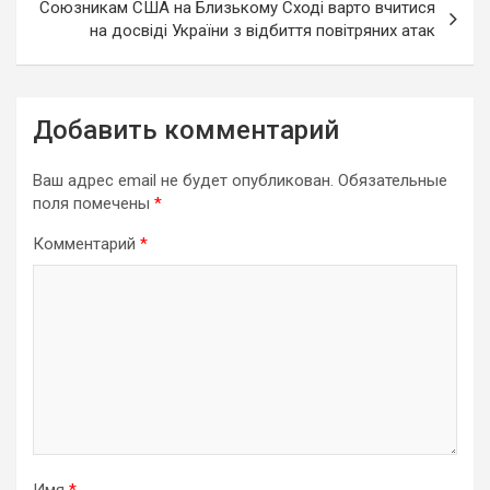
Союзникам США на Близькому Сході варто вчитися
на досвіді України з відбиття повітряних атак
Добавить комментарий
Ваш адрес email не будет опубликован.
Обязательные
поля помечены
*
Комментарий
*
Имя
*