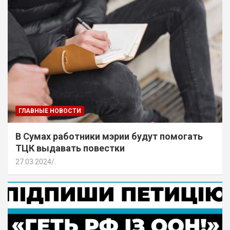
ГЛАВНЫЕ НОВОСТИ
В Сумах работники мэрии будут помогать
ТЦК выдавать повестки
27.03.2024
.