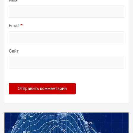
Email
*
Сайт