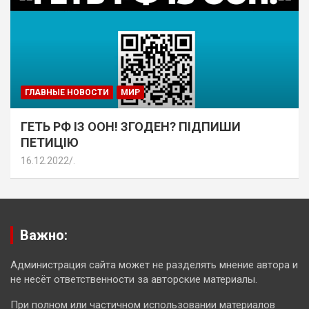
ГЛАВНЫЕ НОВОСТИ
МИР
ГЕТЬ РФ ІЗ ООН! ЗГОДЕН? ПІДПИШИ
ПЕТИЦІЮ
16.12.2022
.
Важно:
Администрация сайта может не разделять мнение автора и
не несёт ответственности за авторские материалы.
При полном или частичном использовании материалов