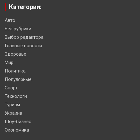
Категории:
Авто
Без рубрики
Выбор редактора
Главные новости
Здоровье
Мир
Политика
Популярные
Спорт
Технологи
Туризм
Украина
Шоу-бизнес
Экономика