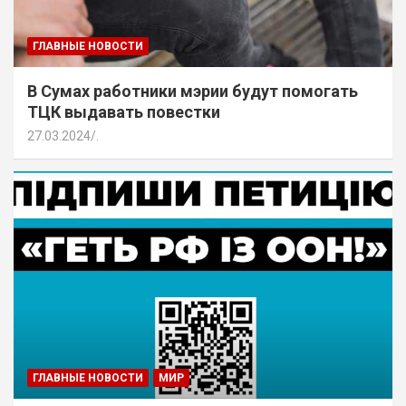
ГЛАВНЫЕ НОВОСТИ
В Сумах работники мэрии будут помогать
ТЦК выдавать повестки
27.03.2024
.
ГЛАВНЫЕ НОВОСТИ
МИР