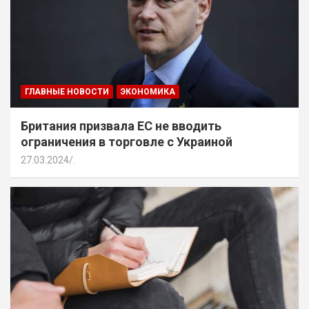
ГЛАВНЫЕ НОВОСТИ
ЭКОНОМИКА
Британия призвала ЕС не вводить
ограничения в торговле с Украиной
27.03.2024
.