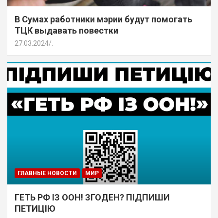
В Сумах работники мэрии будут помогать
ТЦК выдавать повестки
27.03.2024
.
ГЛАВНЫЕ НОВОСТИ
МИР
ГЕТЬ РФ ІЗ ООН! ЗГОДЕН? ПІДПИШИ
ПЕТИЦІЮ