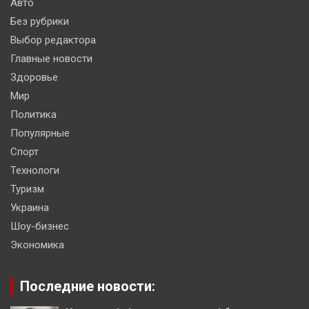
Авто
Без рубрики
Выбор редактора
Главные новости
Здоровье
Мир
Политика
Популярные
Спорт
Технологи
Туризм
Украина
Шоу-бизнес
Экономика
Последние новости: