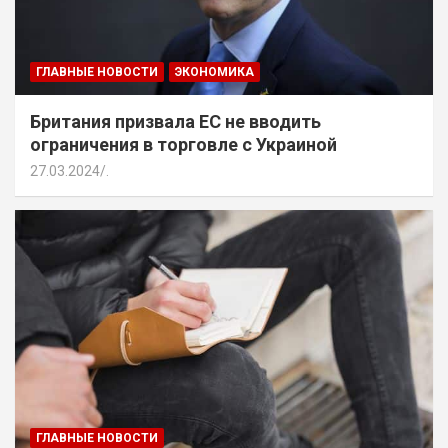
ГЛАВНЫЕ НОВОСТИ
ЭКОНОМИКА
Британия призвала ЕС не вводить
ограничения в торговле с Украиной
27.03.2024
.
ГЛАВНЫЕ НОВОСТИ