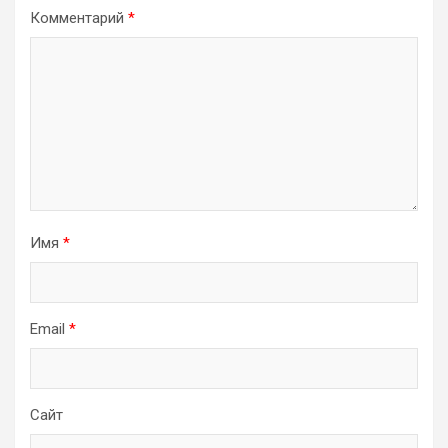
Комментарий
*
Имя
*
Email
*
Сайт