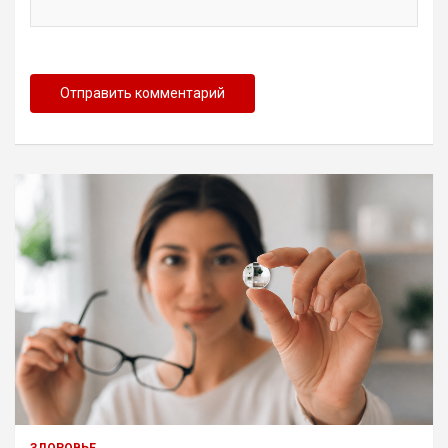
ЗДОРОВЬЕ