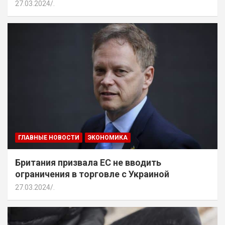
27.03.2024
.
ГЛАВНЫЕ НОВОСТИ
ЭКОНОМИКА
Британия призвала ЕС не вводить
ограничения в торговле с Украиной
27.03.2024
.