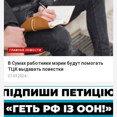
ГЛАВНЫЕ НОВОСТИ
В Сумах работники мэрии будут помогать
ТЦК выдавать повестки
27.03.2024
.