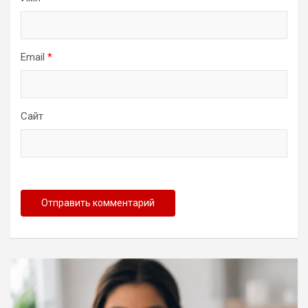
Email
*
Сайт