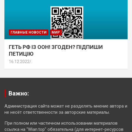
ГЛАВНЫЕ НОВОСТИ
МИР
ГЕТЬ РФ ІЗ ООН! ЗГОДЕН? ПІДПИШИ
ПЕТИЦІЮ
16.12.2022
.
Важно:
Администрация сайта может не разделять мнение автора и
не несёт ответственности за авторские материалы.
При полном или частичном использовании материалов
ссылка на "Wian.top" обязательна (для интернет-ресурсов