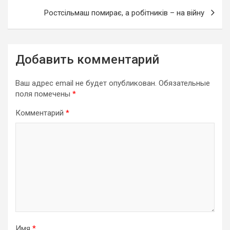
Ростсільмаш помирає, а робітників – на війну
Добавить комментарий
Ваш адрес email не будет опубликован.
Обязательные
поля помечены
*
Комментарий
*
Имя
*