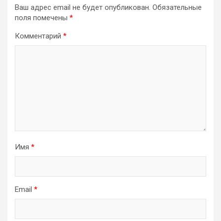
Ваш адрес email не будет опубликован.
Обязательные
поля помечены
*
Комментарий
*
Имя
*
Email
*