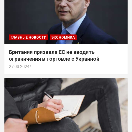
ГЛАВНЫЕ НОВОСТИ
ЭКОНОМИКА
Британия призвала ЕС не вводить
ограничения в торговле с Украиной
27.03.2024
.