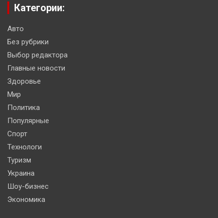
Категории:
Авто
Без рубрики
Выбор редактора
Главные новости
Здоровье
Мир
Политика
Популярные
Спорт
Технологи
Туризм
Украина
Шоу-бизнес
Экономика