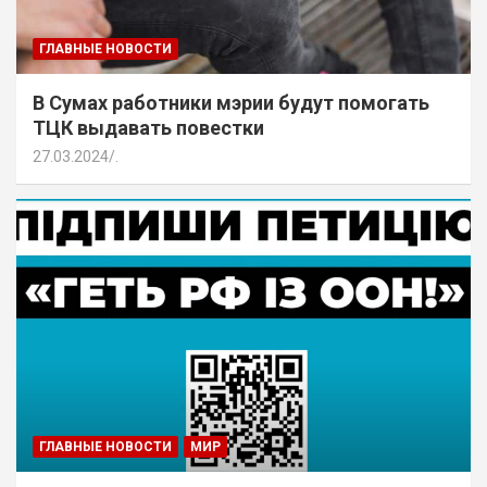
ГЛАВНЫЕ НОВОСТИ
В Сумах работники мэрии будут помогать
ТЦК выдавать повестки
27.03.2024
.
ГЛАВНЫЕ НОВОСТИ
МИР