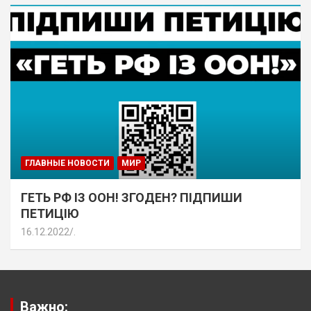
ГЛАВНЫЕ НОВОСТИ
МИР
ГЕТЬ РФ ІЗ ООН! ЗГОДЕН? ПІДПИШИ
ПЕТИЦІЮ
16.12.2022
.
Важно: