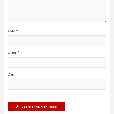
Имя
*
Email
*
Сайт