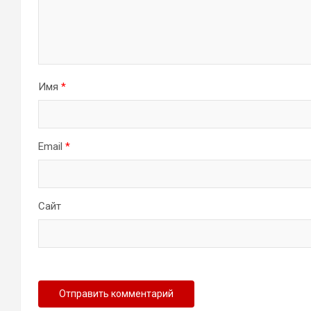
Имя
*
Email
*
Сайт