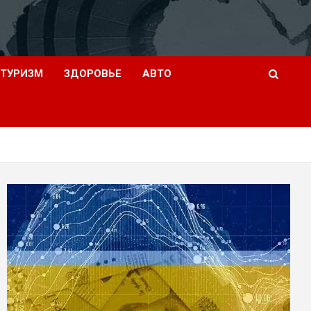
ТУРИЗМ
ЗДОРОВЬЕ
АВТО