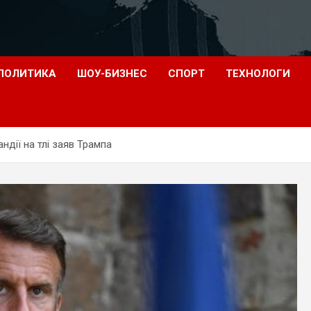
ПОЛИТИКА
ШОУ-БИЗНЕС
СПОРТ
ТЕХНОЛОГИ
дії на тлі заяв Трампа