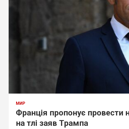
МИР
Франція пропонує провести 
на тлі заяв Трампа