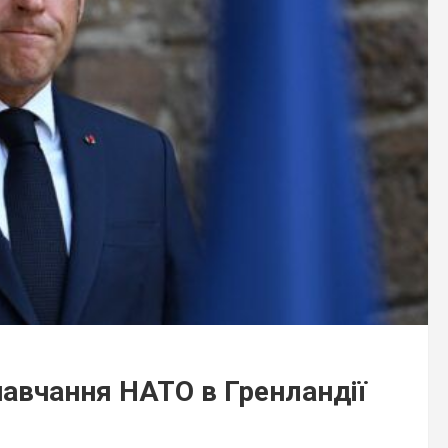
навчання НАТО в Гренландії