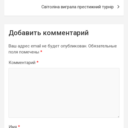
Світоліна виграла престижний турнір
Добавить комментарий
Ваш адрес email не будет опубликован.
Обязательные
поля помечены
*
Комментарий
*
Имя
*