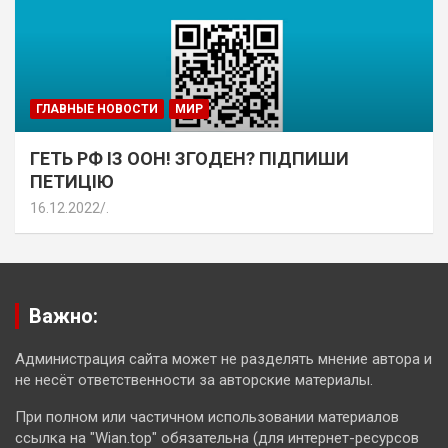
ГЛАВНЫЕ НОВОСТИ
МИР
ГЕТЬ РФ ІЗ ООН! ЗГОДЕН? ПІДПИШИ
ПЕТИЦІЮ
16.12.2022
.
Важно:
Администрация сайта может не разделять мнение автора и
не несёт ответственности за авторские материалы.
При полном или частичном использовании материалов
ссылка на "Wian.top" обязательна (для интернет-ресурсов