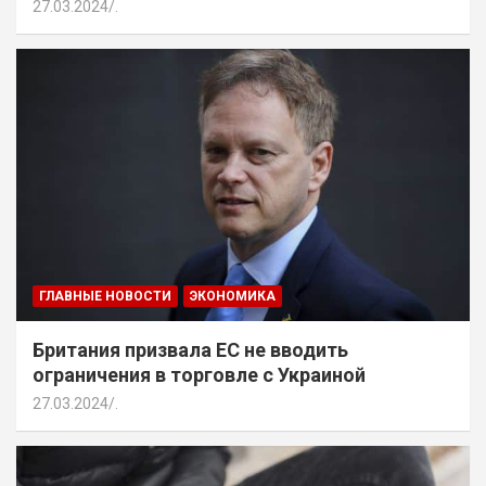
27.03.2024
.
ГЛАВНЫЕ НОВОСТИ
ЭКОНОМИКА
Британия призвала ЕС не вводить
ограничения в торговле с Украиной
27.03.2024
.