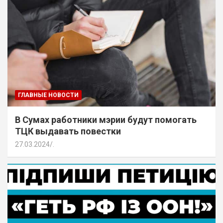
ГЛАВНЫЕ НОВОСТИ
В Сумах работники мэрии будут помогать
ТЦК выдавать повестки
27.03.2024
.