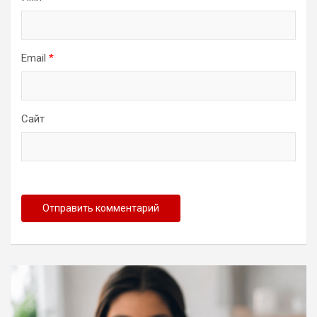
Email
*
Сайт