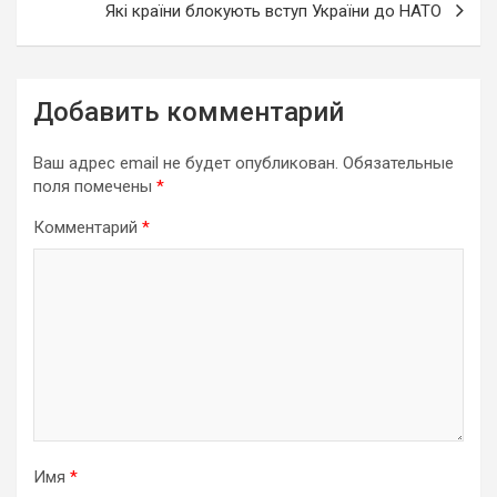
Які країни блокують вступ України до НАТО
Добавить комментарий
Ваш адрес email не будет опубликован.
Обязательные
поля помечены
*
Комментарий
*
Имя
*