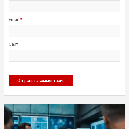
Email
*
Сайт