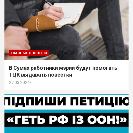
ГЛАВНЫЕ НОВОСТИ
В Сумах работники мэрии будут помогать
ТЦК выдавать повестки
27.03.2024
.