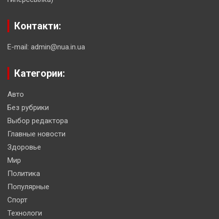
Контакти:
E-mail: admin@nua.in.ua
Категории:
Авто
Без рубрики
Выбор редактора
Главные новости
Здоровье
Мир
Политика
Популярные
Спорт
Технологи