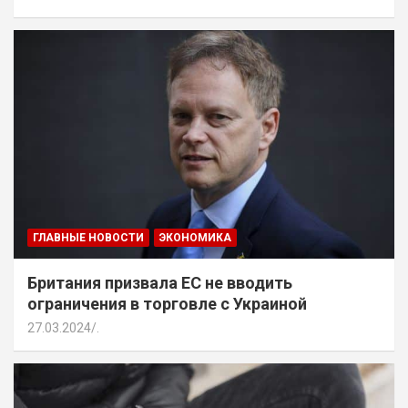
ГЛАВНЫЕ НОВОСТИ
ЭКОНОМИКА
Британия призвала ЕС не вводить
ограничения в торговле с Украиной
27.03.2024
.