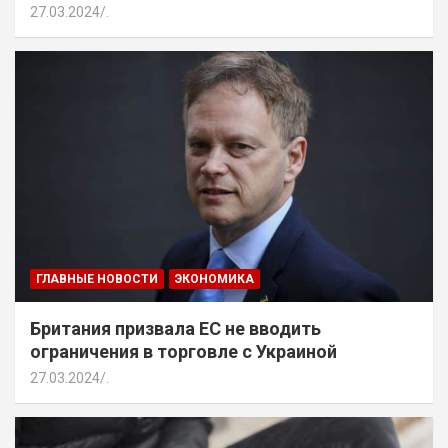
27.03.2024
.
ГЛАВНЫЕ НОВОСТИ
ЭКОНОМИКА
Британия призвала ЕС не вводить
ограничения в торговле с Украиной
27.03.2024
.