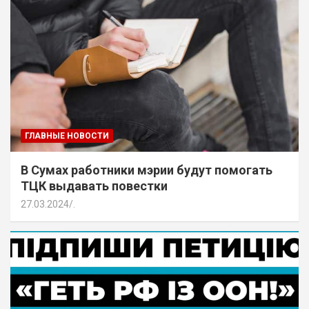
ГЛАВНЫЕ НОВОСТИ
В Сумах работники мэрии будут помогать
ТЦК выдавать повестки
27.03.2024
.