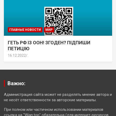
ГЛАВНЫЕ НОВОСТИ
МИР
ГЕТЬ РФ ІЗ ООН! ЗГОДЕН? ПІДПИШИ
ПЕТИЦІЮ
16.12.2022
.
Важно:
Администрация сайта может не разделять мнение автора и
не несёт ответственности за авторские материалы.
При полном или частичном использовании материалов
ссылка на "Wian.top" обязательна (для интернет-ресурсов