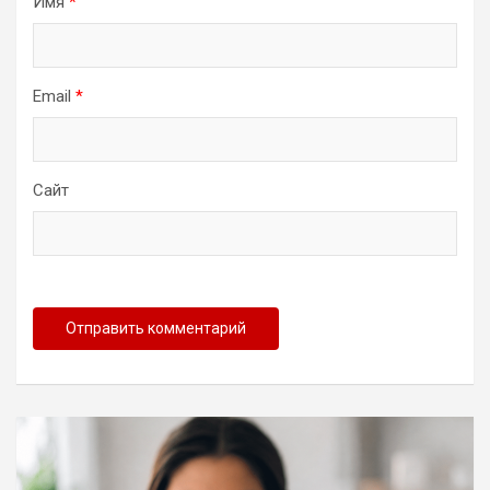
Имя
*
Email
*
Сайт