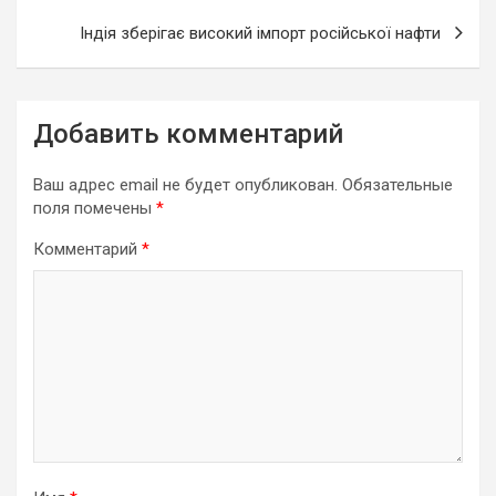
Індія зберігає високий імпорт російської нафти
Добавить комментарий
Ваш адрес email не будет опубликован.
Обязательные
поля помечены
*
Комментарий
*