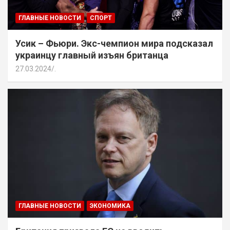
ГЛАВНЫЕ НОВОСТИ
СПОРТ
Усик – Фьюри. Экс-чемпион мира подсказал
украинцу главный изъян британца
27.03.2024
.
ГЛАВНЫЕ НОВОСТИ
ЭКОНОМИКА