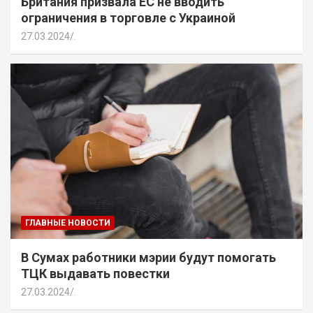
Британия призвала ЕС не вводить
ограничения в торговле с Украиной
27.03.2024
.
ГЛАВНЫЕ НОВОСТИ
В Сумах работники мэрии будут помогать
ТЦК выдавать повестки
27.03.2024
.