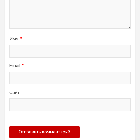
Имя
*
Email
*
Сайт