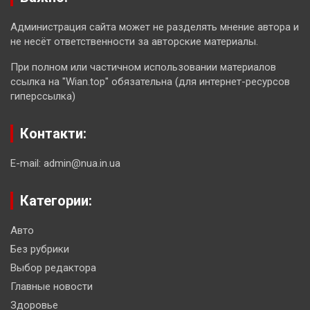
Администрация сайта может не разделять мнение автора и
не несёт ответственности за авторские материалы.
При полном или частичном использовании материалов
ссылка на "Wian.top" обязательна (для интернет-ресурсов
гиперссылка)
Контакти:
E-mail: admin@nua.in.ua
Категории:
Авто
Без рубрики
Выбор редактора
Главные новости
Здоровье