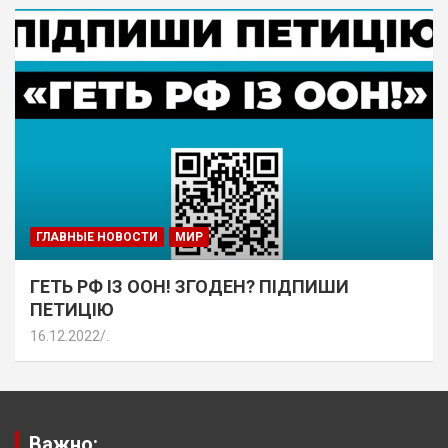
ГЛАВНЫЕ НОВОСТИ
МИР
ГЕТЬ РФ ІЗ ООН! ЗГОДЕН? ПІДПИШИ
ПЕТИЦІЮ
16.12.2022
.
Важно: