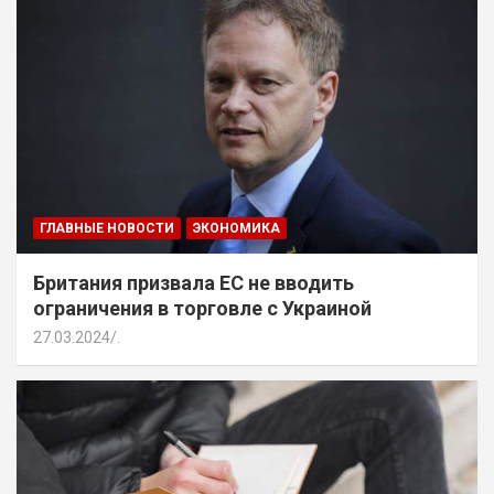
ГЛАВНЫЕ НОВОСТИ
ЭКОНОМИКА
Британия призвала ЕС не вводить
ограничения в торговле с Украиной
27.03.2024
.