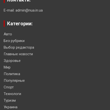
E-mail: admin@nua.in.ua
Категории:
Авто
Без рубрики
Выбор редактора
Главные новости
Здоровье
Мир
Политика
Популярные
Спорт
Технологи
Туризм
Украина