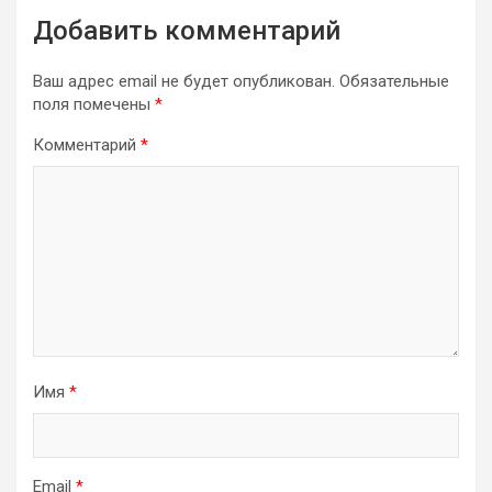
Добавить комментарий
Ваш адрес email не будет опубликован.
Обязательные
поля помечены
*
Комментарий
*
Имя
*
Email
*