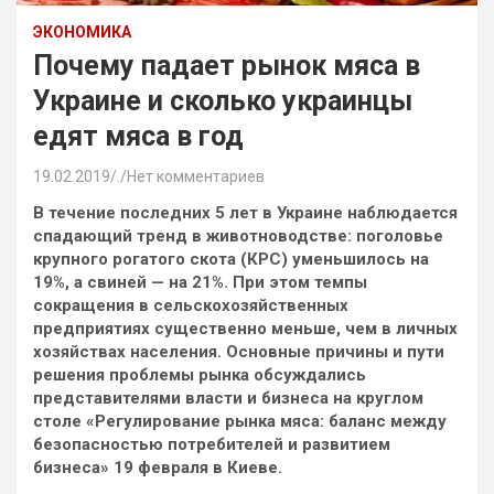
ЭКОНОМИКА
Почему падает рынок мяса в
Украине и сколько украинцы
едят мяса в год
19.02.2019
.
Нет комментариев
В течение последних 5 лет в Украине наблюдается
спадающий тренд в животноводстве: поголовье
крупного рогатого скота (КРС) уменьшилось на
19%, а свиней — на 21%. При этом темпы
сокращения в сельскохозяйственных
предприятиях существенно меньше, чем в личных
хозяйствах населения. Основные причины и пути
решения проблемы рынка обсуждались
представителями власти и бизнеса на круглом
столе «Регулирование рынка мяса: баланс между
безопасностью потребителей и развитием
бизнеса» 19 февраля в Киеве.