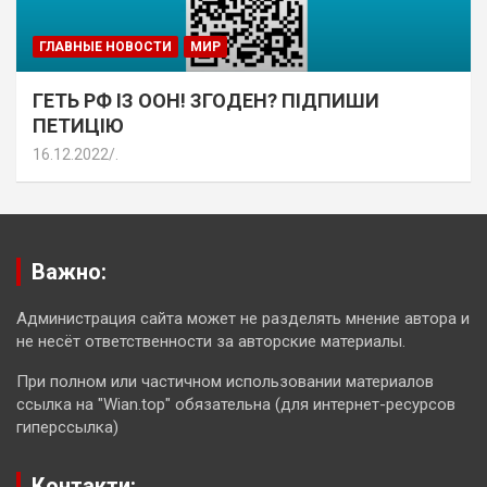
ГЛАВНЫЕ НОВОСТИ
МИР
ГЕТЬ РФ ІЗ ООН! ЗГОДЕН? ПІДПИШИ
ПЕТИЦІЮ
16.12.2022
.
Важно:
Администрация сайта может не разделять мнение автора и
не несёт ответственности за авторские материалы.
При полном или частичном использовании материалов
ссылка на "Wian.top" обязательна (для интернет-ресурсов
гиперссылка)
Контакти: