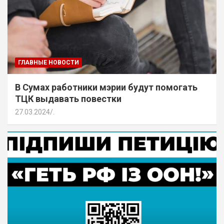
ГЛАВНЫЕ НОВОСТИ
В Сумах работники мэрии будут помогать
ТЦК выдавать повестки
27.03.2024
.